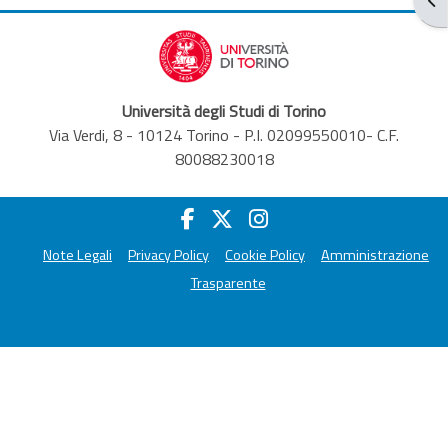
Università degli Studi di Torino
Via Verdi, 8 - 10124 Torino - P.I. 02099550010- C.F.
80088230018
Note Legali
Privacy Policy
Cookie Policy
Amministrazione
Trasparente