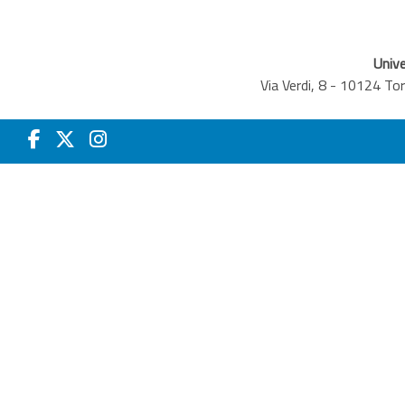
Unive
Via Verdi, 8 - 10124 T