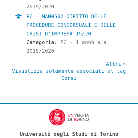
2019/2020
PC - MAN0502 DIRITTO DELLE
PROCEDURE CONCORSUALI E DELLE
CRISI D'IMPRESA 19/20
Categoria:
PC - 1 anno a.a.
2019/2020
Altri
Visualizza solamente associati al tag
Corsi
Università degli Studi di Torino