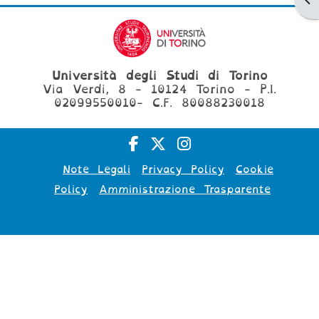
Università degli Studi di Torino
Via Verdi, 8 - 10124 Torino - P.I.
02099550010- C.F. 80088230018
Note Legali
Privacy Policy
Cookie
Policy
Amministrazione Trasparente