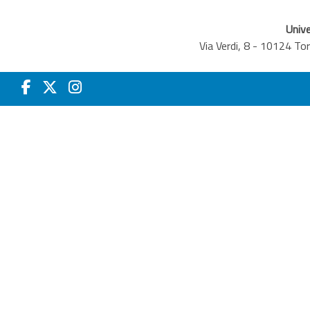
Unive
Via Verdi, 8 - 10124 T