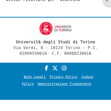
Università degli Studi di Torino
Via Verdi, 8 - 10124 Torino - P.I.
02099550010- C.F. 80088230018
Note Legali
Privacy Policy
Cookie
Policy
Amministrazione Trasparente