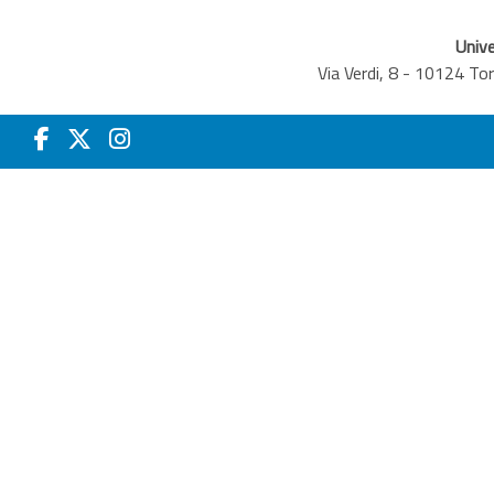
Unive
Via Verdi, 8 - 10124 T