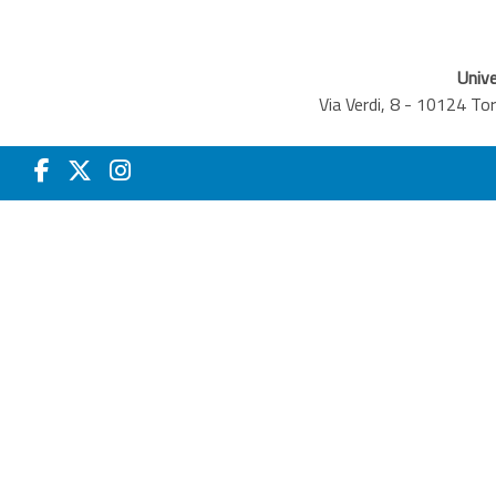
Unive
Via Verdi, 8 - 10124 T