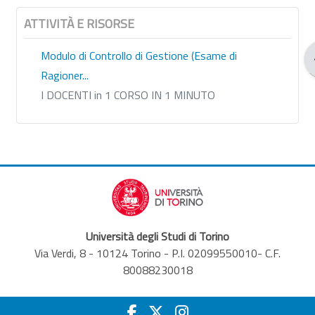
ATTIVITÀ E RISORSE
Modulo di Controllo di Gestione (Esame di
Ragioner...
I DOCENTI in 1 CORSO IN 1 MINUTO
Università degli Studi di Torino
Via Verdi, 8 - 10124 Torino - P.I. 02099550010- C.F.
80088230018