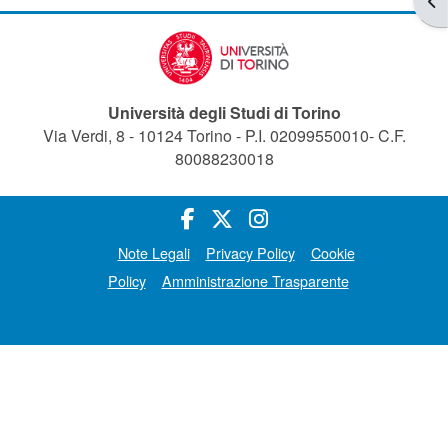
Università degli Studi di Torino
Via Verdi, 8 - 10124 Torino - P.I. 02099550010- C.F.
80088230018
Note Legali
Privacy Policy
Cookie
Policy
Amministrazione Trasparente