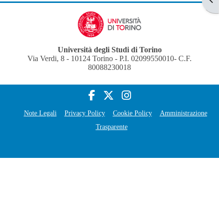
Università degli Studi di Torino
Via Verdi, 8 - 10124 Torino - P.I. 02099550010- C.F.
80088230018
Note Legali
Privacy Policy
Cookie Policy
Amministrazione
Trasparente