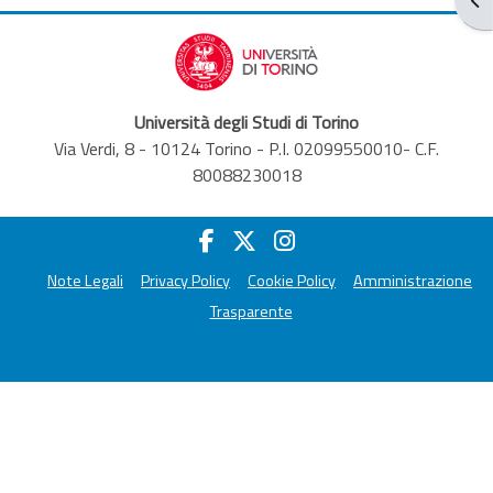
Università degli Studi di Torino
Via Verdi, 8 - 10124 Torino - P.I. 02099550010- C.F.
80088230018
Note Legali
Privacy Policy
Cookie Policy
Amministrazione
Trasparente