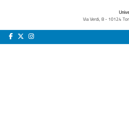
Unive
Via Verdi, 8 - 10124 T