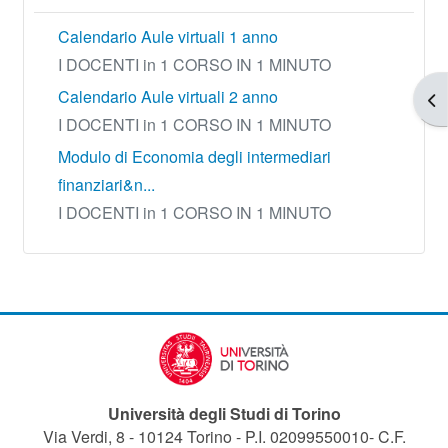
Calendario Aule virtuali 1 anno
I DOCENTI in 1 CORSO IN 1 MINUTO
Calendario Aule virtuali 2 anno
Apr
I DOCENTI in 1 CORSO IN 1 MINUTO
Modulo di Economia degli intermediari
finanziari&n...
I DOCENTI in 1 CORSO IN 1 MINUTO
Università degli Studi di Torino
Via Verdi, 8 - 10124 Torino - P.I. 02099550010- C.F.