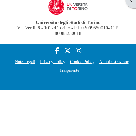
Università degli Studi di Torino
Via Verdi, 8 - 10124 Torino - P.I. 02099550010- C.F.
80088230018
Note Legali
Privacy Policy
Cookie Policy
Amministrazione
Trasparente