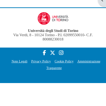
Università degli Studi di Torino
Via Verdi, 8 - 10124 Torino - P.I. 02099550010- C.F.
80088230018
Note Legali
Privacy Policy
Cookie Policy
Amministrazione
Trasparente