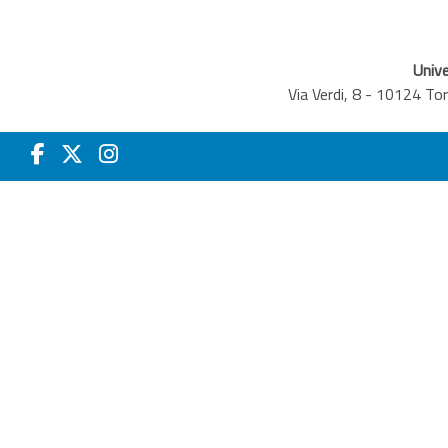
Unive
Via Verdi, 8 - 10124 T