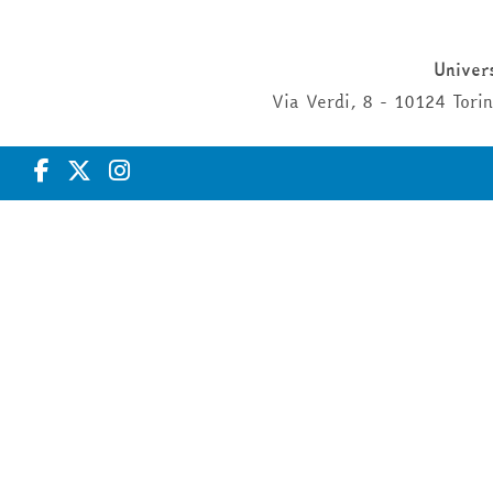
Univers
Via Verdi, 8 - 10124 Tor