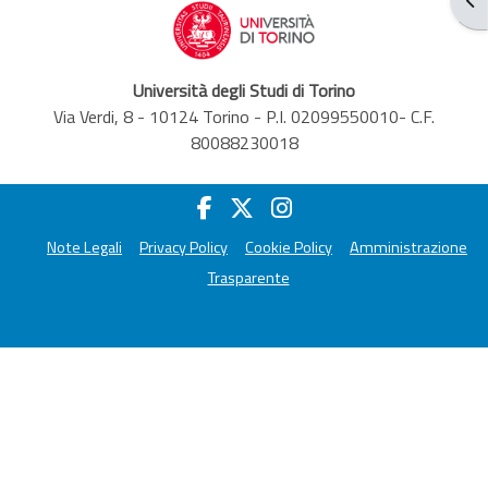
Università degli Studi di Torino
Via Verdi, 8 - 10124 Torino - P.I. 02099550010- C.F.
80088230018
Note Legali
Privacy Policy
Cookie Policy
Amministrazione
Trasparente