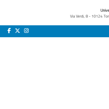
Unive
Via Verdi, 8 - 10124 T