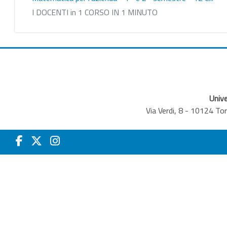
I DOCENTI in 1 CORSO IN 1 MINUTO
Unive
Via Verdi, 8 - 10124 T