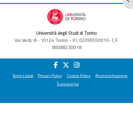
Università degli Studi di Torino
Via Verdi, 8 - 10124 Torino - P.I. 02099550010- C.F.
80088230018
Note Legali
Privacy Policy
Cookie Policy
Amministrazione
Trasparente