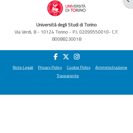
Università degli Studi di Torino
Via Verdi, 8 - 10124 Torino - P.I. 02099550010- C.F.
80088230018
Note Legali
Privacy Policy
Cookie Policy
Amministrazione
Trasparente