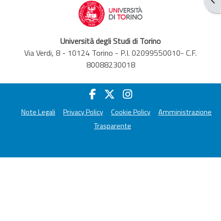
Università degli Studi di Torino
Via Verdi, 8 - 10124 Torino - P.I. 02099550010- C.F.
80088230018
Note Legali
Privacy Policy
Cookie Policy
Amministrazione
Trasparente