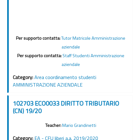
Per supporto contatta:
Tutor Matricole Amministrazione
aziendale
Per supporto contatta:
Staff Studenti Amministrazione
aziendale
Category:
Area coordinamento studenti
AMMINISTRAZIONE AZIENDALE
102703 ECO0033 DIRITTO TRIBUTARIO
(CN) 19/20
Teacher:
Mario Grandinetti
Category:
EA - CFU liberi a.a. 2019/2020