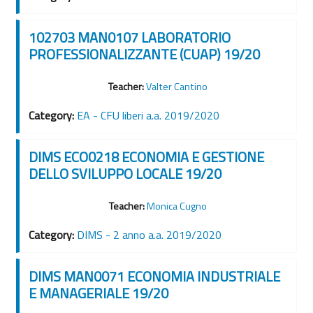
102703 MAN0107 LABORATORIO
PROFESSIONALIZZANTE (CUAP) 19/20
Teacher:
Valter Cantino
Category:
EA - CFU liberi a.a. 2019/2020
DIMS ECO0218 ECONOMIA E GESTIONE
DELLO SVILUPPO LOCALE 19/20
Teacher:
Monica Cugno
Category:
DIMS - 2 anno a.a. 2019/2020
DIMS MAN0071 ECONOMIA INDUSTRIALE
E MANAGERIALE 19/20