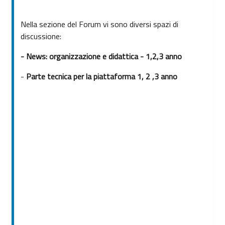
Nella sezione del Forum vi sono diversi spazi di
discussione:
- News: organizzazione e didattica - 1,2,3 anno
-
Parte tecnica per la piattaforma 1, 2 ,3 anno