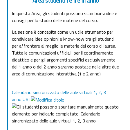
Area studenti I e II e III anno
In questa Area, gli studenti possono scambiarsi idee e
consigli per lo studio delle materie del corso.
La sezione è concepita come un utile strumento per
condividere idee opinioni e know-how tra gli studenti
per affrontare al meglio le materie del corso di laurea.
Tutte le comunicazioni ufficiali per il coordinamento
didattico e per gli argomenti specifici esclusivamente
del 1 anno o del 2 anno saranno postate nelle altre due
aree di comunicazione interattiva (1 e 2 anno)
Calendario sincronizzato delle aule virtuali 1, 2, 3
anno URL