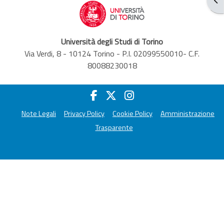
Università degli Studi di Torino
Via Verdi, 8 - 10124 Torino - P.I. 02099550010- C.F.
80088230018
Note Legali
Privacy Policy
Cookie Policy
Amministrazione
Trasparente