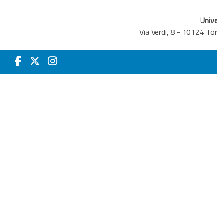
Unive
Via Verdi, 8 - 10124 T