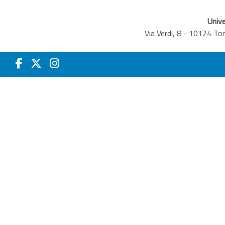
Unive
Via Verdi, 8 - 10124 T