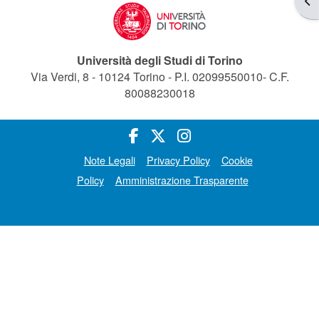
Università degli Studi di Torino
Via Verdi, 8 - 10124 Torino - P.I. 02099550010- C.F.
80088230018
Note Legali
Privacy Policy
Cookie
Policy
Amministrazione Trasparente