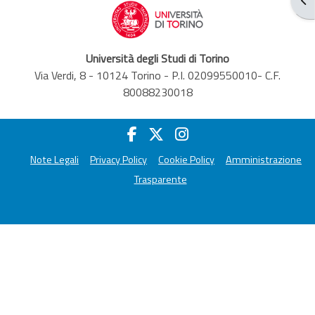
Università degli Studi di Torino
Via Verdi, 8 - 10124 Torino - P.I. 02099550010- C.F.
80088230018
Note Legali
Privacy Policy
Cookie Policy
Amministrazione
Trasparente