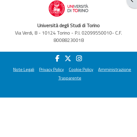
Università degli Studi di Torino
Via Verdi, 8 - 10124 Torino - P.I. 02099550010- C.F.
80088230018
Note Legali
Privacy Policy
Cookie Policy
Amministrazione
Trasparente