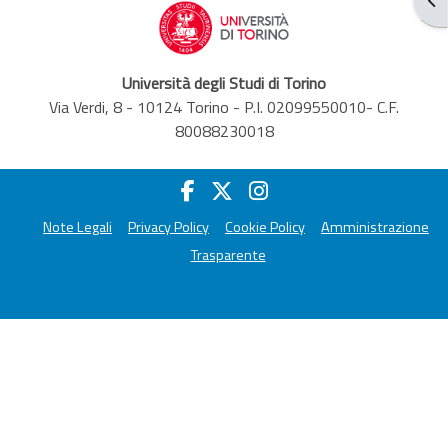
Università degli Studi di Torino
Via Verdi, 8 - 10124 Torino - P.I. 02099550010- C.F.
80088230018
Note Legali
Privacy Policy
Cookie Policy
Amministrazione
Trasparente