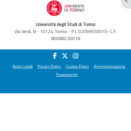
Università degli Studi di Torino
Via Verdi, 8 - 10124 Torino - P.I. 02099550010- C.F.
80088230018
Note Legali
Privacy Policy
Cookie Policy
Amministrazione
Trasparente