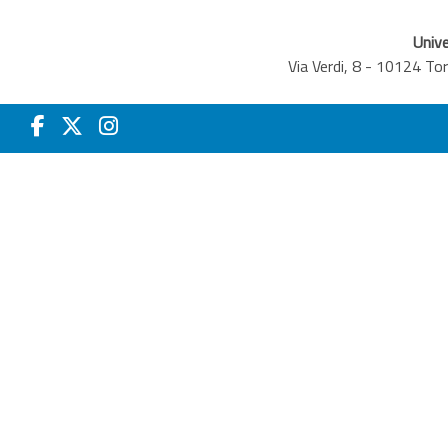
Unive
Via Verdi, 8 - 10124 T