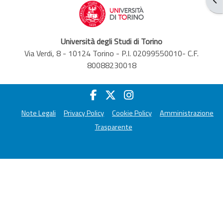
Università degli Studi di Torino
Via Verdi, 8 - 10124 Torino - P.I. 02099550010- C.F.
80088230018
Note Legali
Privacy Policy
Cookie Policy
Amministrazione
Trasparente