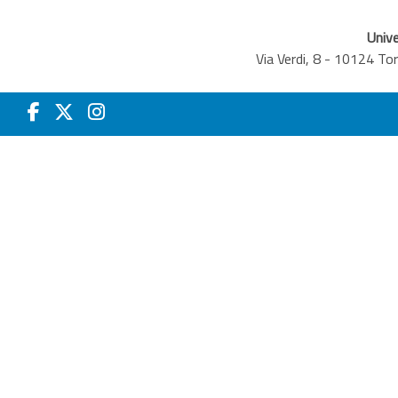
Unive
Via Verdi, 8 - 10124 T