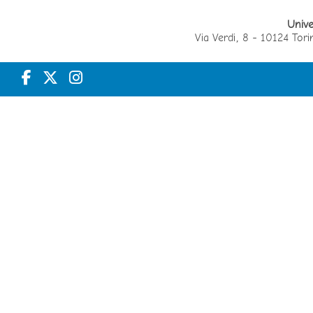
Unive
Via Verdi, 8 - 10124 T