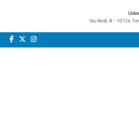
Unive
Via Verdi, 8 - 10124 T