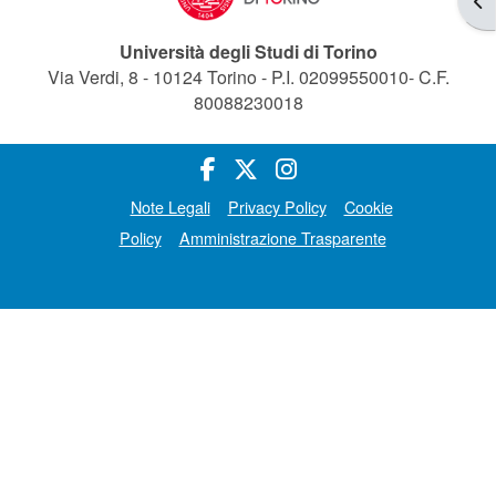
Università degli Studi di Torino
Via Verdi, 8 - 10124 Torino - P.I. 02099550010- C.F.
80088230018
Note Legali
Privacy Policy
Cookie
Policy
Amministrazione Trasparente