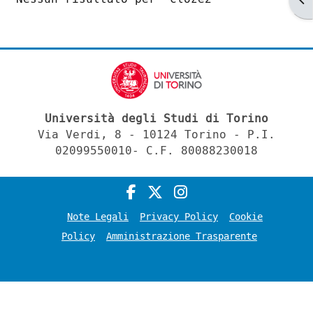
Università degli Studi di Torino
Via Verdi, 8 - 10124 Torino - P.I.
02099550010- C.F. 80088230018
Note Legali
Privacy Policy
Cookie
Policy
Amministrazione Trasparente