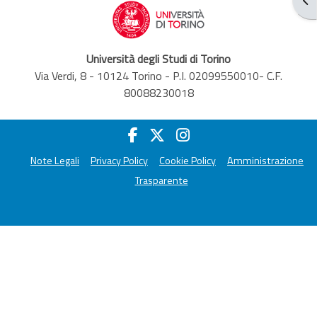
Università degli Studi di Torino
Via Verdi, 8 - 10124 Torino - P.I. 02099550010- C.F.
80088230018
Note Legali
Privacy Policy
Cookie Policy
Amministrazione
Trasparente