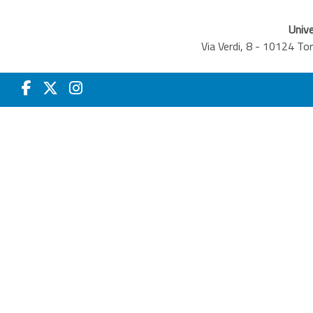
Unive
Via Verdi, 8 - 10124 T