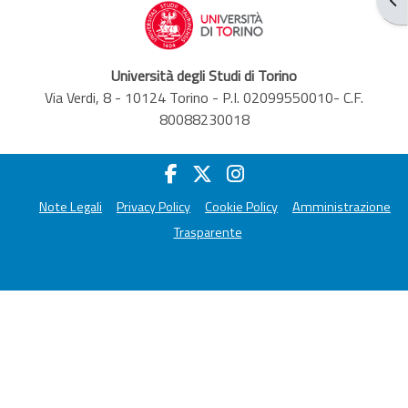
Università degli Studi di Torino
Via Verdi, 8 - 10124 Torino - P.I. 02099550010- C.F.
80088230018
Note Legali
Privacy Policy
Cookie Policy
Amministrazione
Trasparente