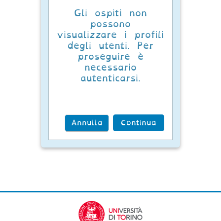
Gli ospiti non
possono
visualizzare i profili
degli utenti. Per
proseguire è
necessario
autenticarsi.
Annulla
Continua