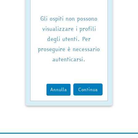
Gli ospiti non possono
visualizzare i profili
degli utenti. Per
proseguire è necessario
autenticarsi.
Annulla
Continua