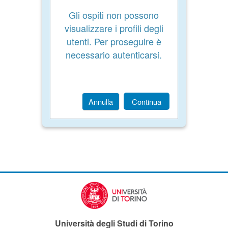
Gli ospiti non possono
visualizzare i profili degli
utenti. Per proseguire è
necessario autenticarsi.
Annulla
Continua
Università degli Studi di Torino