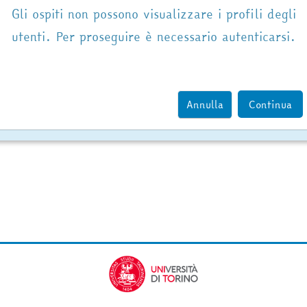
Gli ospiti non possono visualizzare i profili degli
utenti. Per proseguire è necessario autenticarsi.
Annulla
Continua