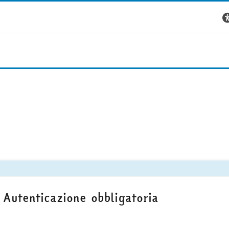
Autenticazione obbligatoria