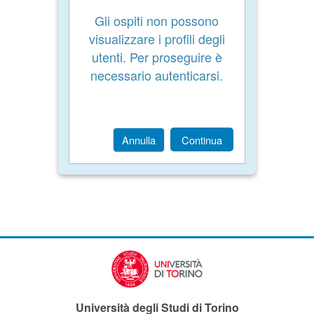
Gli ospiti non possono
visualizzare i profili degli
utenti. Per proseguire è
necessario autenticarsi.
Annulla
Continua
Università degli Studi di Torino