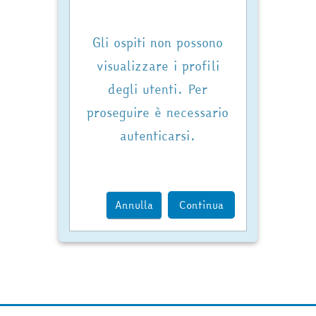
Gli ospiti non possono
visualizzare i profili
degli utenti. Per
proseguire è necessario
autenticarsi.
Annulla
Continua