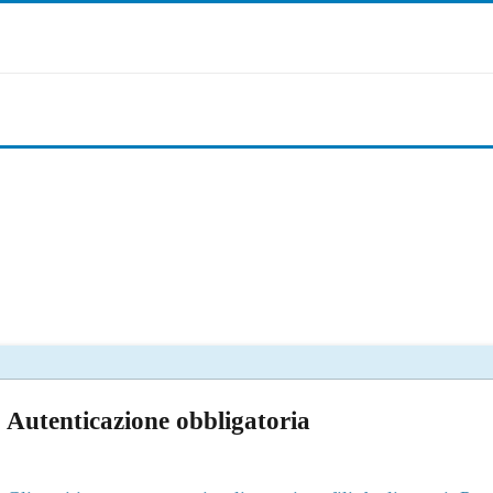
Autenticazione obbligatoria